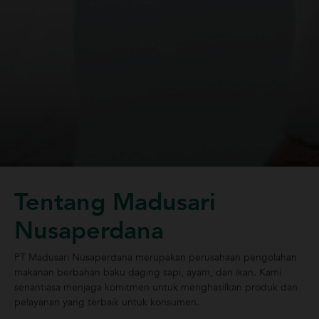
Tentang Madusari
Nusaperdana
PT Madusari Nusaperdana merupakan perusahaan pengolahan
makanan berbahan baku daging sapi, ayam, dan ikan. Kami
senantiasa menjaga komitmen untuk menghasilkan produk dan
pelayanan yang terbaik untuk konsumen.