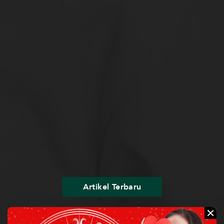
Artikel Terbaru