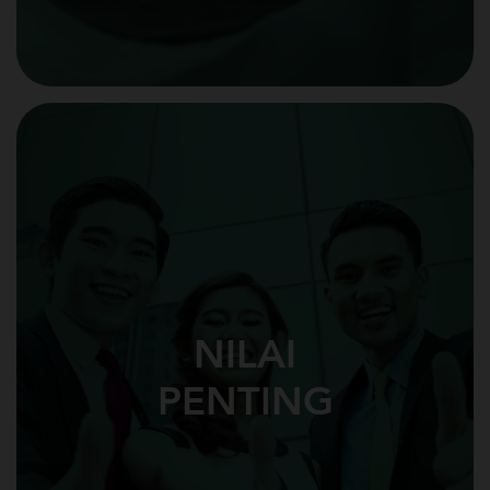
NILAI
PENTING