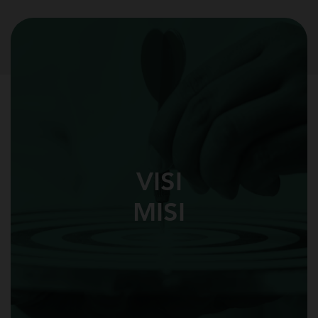
VISI
MISI