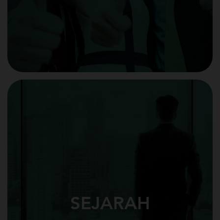
SEJARAH