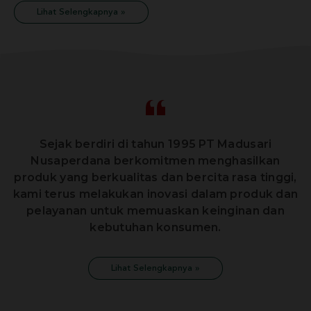
Lihat Selengkapnya »
Sejak berdiri di tahun 1995 PT Madusari
Nusaperdana berkomitmen menghasilkan
produk yang berkualitas dan bercita rasa tinggi,
kami terus melakukan inovasi dalam produk dan
pelayanan untuk memuaskan keinginan dan
kebutuhan konsumen.
Lihat Selengkapnya »