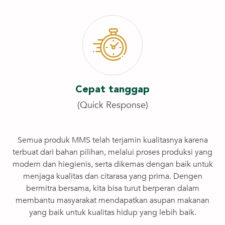
Cepat tanggap
(Quick Response)
Semua produk MMS telah terjamin kualitasnya karena
terbuat dari bahan pilihan, melalui proses produksi yang
modern dan hiegienis, serta dikemas dengan baik untuk
menjaga kualitas dan citarasa yang prima. Dengen
bermitra bersama, kita bisa turut berperan dalam
membantu masyarakat mendapatkan asupan makanan
yang baik untuk kualitas hidup yang lebih baik.