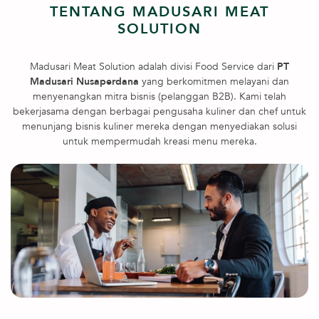
TENTANG MADUSARI MEAT
SOLUTION
Madusari Meat Solution adalah divisi Food Service dari
PT
Madusari Nusaperdana
yang berkomitmen melayani dan
menyenangkan mitra bisnis (pelanggan B2B). Kami telah
bekerjasama dengan berbagai pengusaha kuliner dan chef untuk
menunjang bisnis kuliner mereka dengan menyediakan solusi
untuk mempermudah kreasi menu mereka.