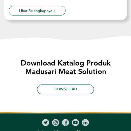
Lihat Selengkapnya »
Download Katalog Produk
Madusari Meat Solution
DOWNLOAD