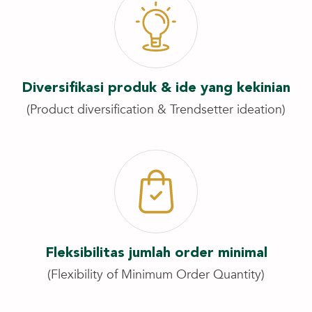
Diversifikasi produk & ide yang kekinian
(Product diversification & Trendsetter ideation)
Fleksibilitas jumlah order minimal
(Flexibility of Minimum Order Quantity)