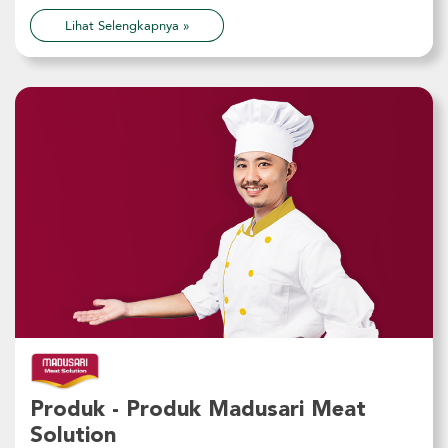
Lihat Selengkapnya »
Produk - Produk Madusari Meat
Solution