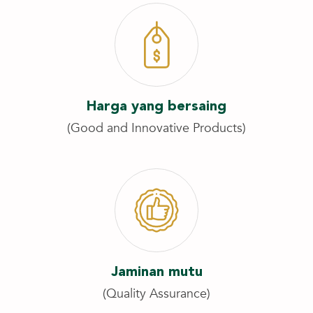
Harga yang bersaing
(Good and Innovative Products)
Jaminan mutu
(Quality Assurance)