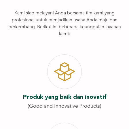
Kami siap melayani Anda bersama tim kami yang
profesional untuk menjadikan usaha Anda maju dan
berkembang. Berikut ini beberapa keunggulan layanan
kami:
Produk yang baik dan inovatif
(Good and Innovative Products)