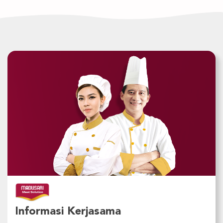
Informasi Kerjasama