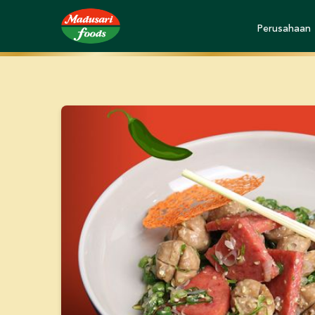
Perusahaan