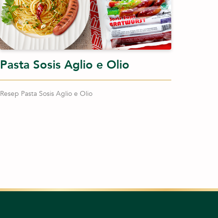
Pasta Sosis Aglio e Olio
Resep Pasta Sosis Aglio e Olio