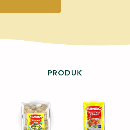
PRODUK