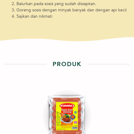
Balurkan pada sosis yang sudah disiapkan.
Goreng sosis dengan minyak banyak dan dengan api kecil
Sajikan dan nikmati
PRODUK