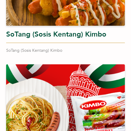
SoTang (Sosis Kentang) Kimbo
SoTang (Sosis Kentang) Kimbo