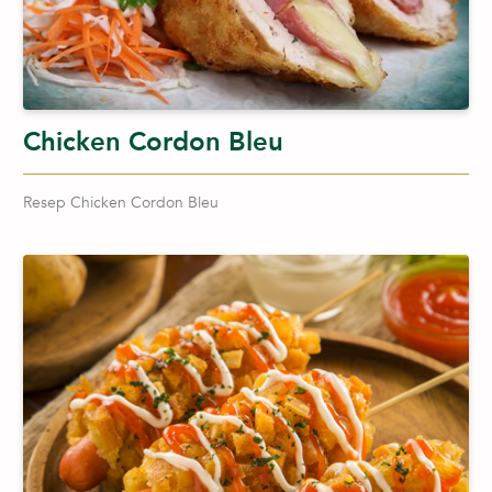
Chicken Cordon Bleu
Resep Chicken Cordon Bleu