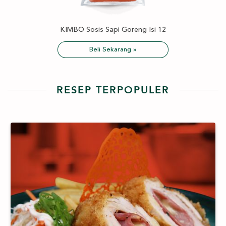
KIMBO Sosis Sapi Goreng Isi 12
Beli Sekarang »
RESEP TERPOPULER