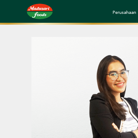
Perusahaan