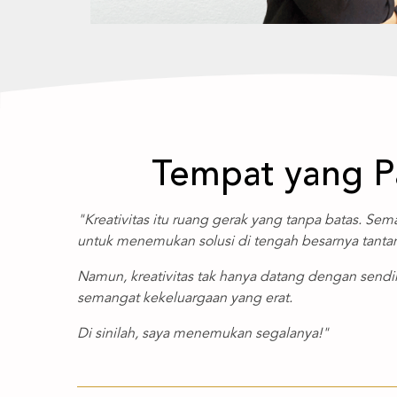
Tempat yang P
"Kreativitas itu ruang gerak yang tanpa batas. Se
untuk menemukan solusi di tengah besarnya tanta
Namun, kreativitas tak hanya datang dengan sendir
semangat kekeluargaan yang erat.
Di sinilah, saya menemukan segalanya!"