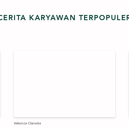
CERITA KARYAWAN TERPOPULE
Valencia Claresta