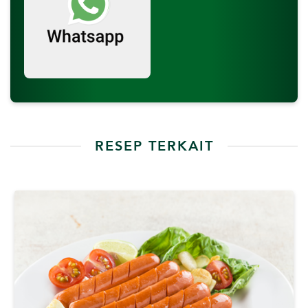
RESEP TERKAIT