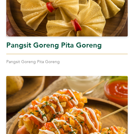
Pangsit Goreng Pita Goreng
Pangsit Goreng Pita Goreng