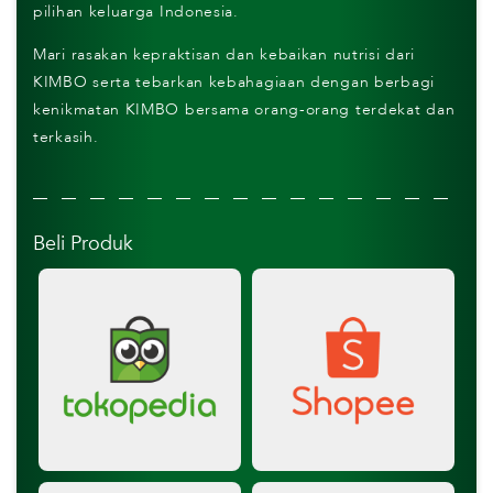
pilihan keluarga Indonesia.
Mari rasakan kepraktisan dan kebaikan nutrisi dari
KIMBO serta tebarkan kebahagiaan dengan berbagi
kenikmatan KIMBO bersama orang-orang terdekat dan
terkasih.
Beli Produk