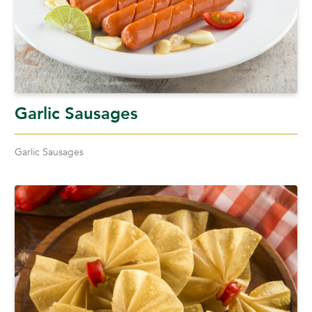
Garlic Sausages
Garlic Sausages