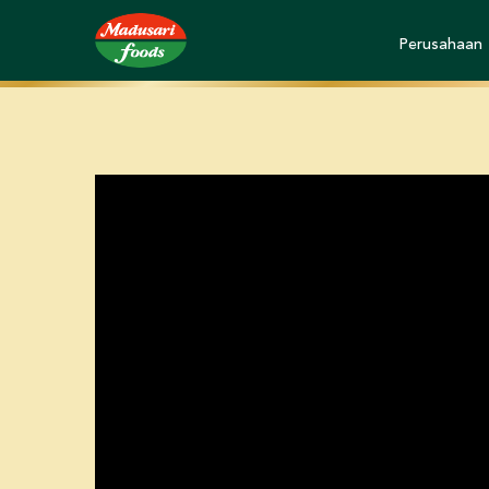
Perusahaan