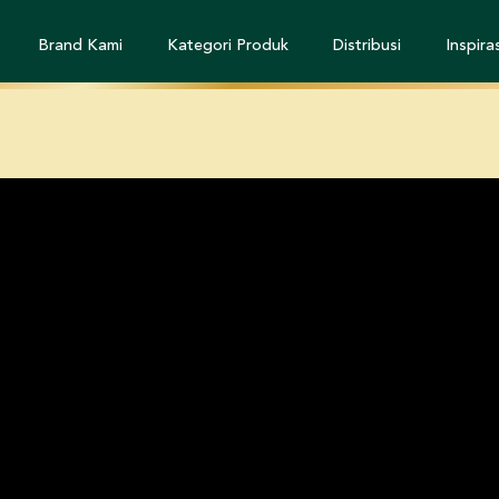
Brand Kami
Kategori Produk
Distribusi
Inspiras