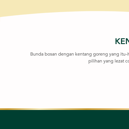
KE
Bunda bosan dengan kentang goreng yang itu-i
pilihan yang lezat 