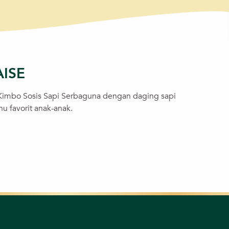
ISE
Kimbo Sosis Sapi Serbaguna dengan daging sapi
u favorit anak-anak.