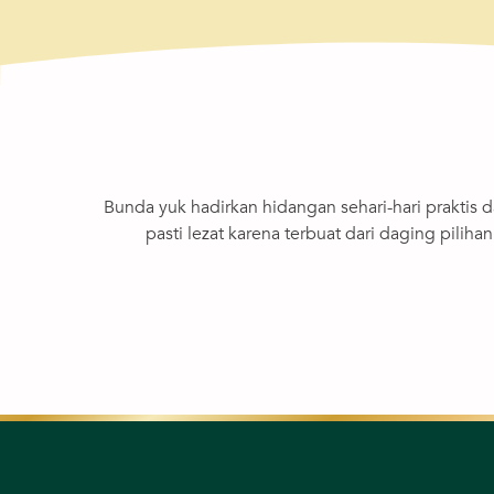
Bunda yuk hadirkan hidangan sehari-hari praktis d
pasti lezat karena terbuat dari daging pili