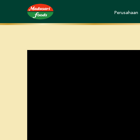
Perusahaan