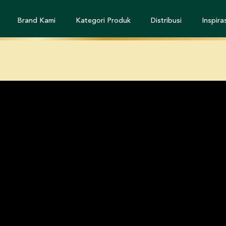
Brand Kami
Kategori Produk
Distribusi
Inspiras