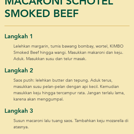
MACARONI SCHOTEL
SMOKED BEEF
Langkah 1
Lelehkan margarin, tumis bawang bombay, wortel, KIMBO
Smoked Beef hingga wangi. Masukkan makaroni dan keju.
Aduk. Masukkan susu dan telur masak.
Langkah 2
Saos putih: lelehkan butter dan tepung. Aduk terus,
masukkan susu pelan-pelan dengan api kecil. Kemudian
masukkan keju hingga tercampur rata. Jangan terlalu lama,
karena akan menggumpal.
Langkah 3
Susun macaroni lalu tuang saos. Tambahkan keju mozarella di
atasnya.