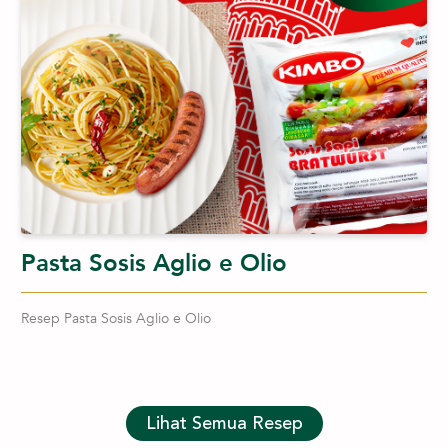
Pasta Sosis Aglio e Olio
Resep Pasta Sosis Aglio e Olio
Lihat Semua Resep