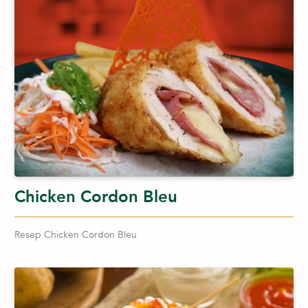
Chicken Cordon Bleu
Resep Chicken Cordon Bleu