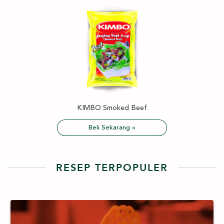
KIMBO Smoked Beef
Beli Sekarang »
RESEP TERPOPULER