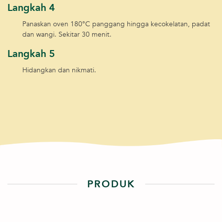
Langkah 4
Panaskan oven 180°C panggang hingga kecokelatan, padat
dan wangi. Sekitar 30 menit.
Langkah 5
Hidangkan dan nikmati.
PRODUK