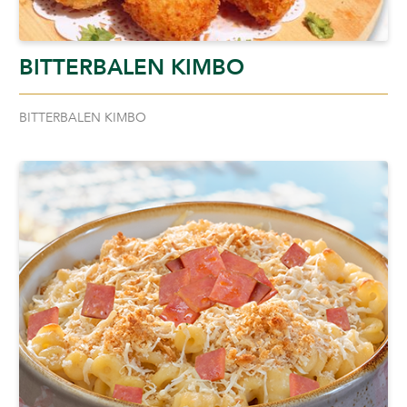
BITTERBALEN KIMBO
BITTERBALEN KIMBO