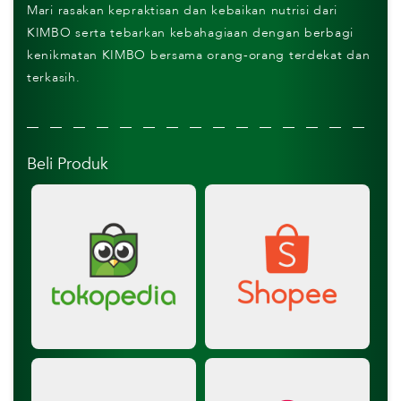
Mari rasakan kepraktisan dan kebaikan nutrisi dari
KIMBO serta tebarkan kebahagiaan dengan berbagi
kenikmatan KIMBO bersama orang-orang terdekat dan
terkasih.
Beli Produk