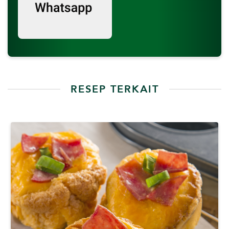
RESEP TERKAIT