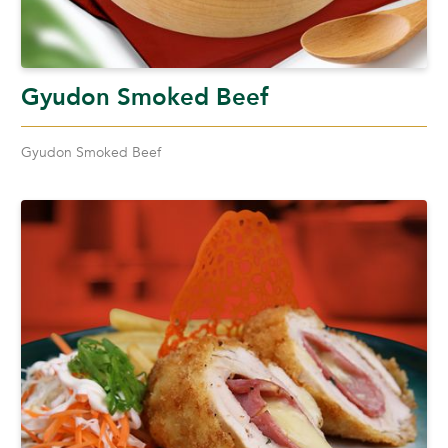
Gyudon Smoked Beef
Gyudon Smoked Beef