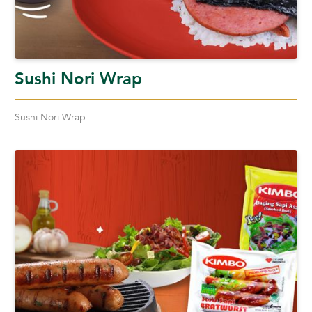
Sushi Nori Wrap
Sushi Nori Wrap