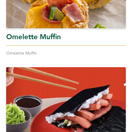
Omelette Muffin
Omelette Muffin