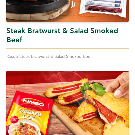
Steak Bratwurst & Salad Smoked
Beef
Resep Steak Bratwurst & Salad Smoked Beef