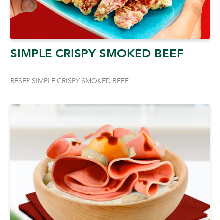
SIMPLE CRISPY SMOKED BEEF
RESEP SIMPLE CRISPY SMOKED BEEF