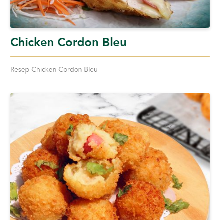
Chicken Cordon Bleu
Resep Chicken Cordon Bleu