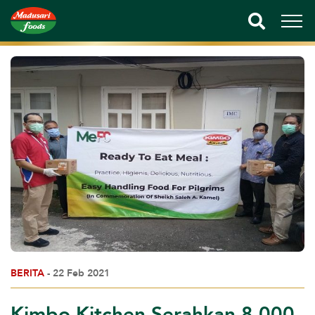
BERITA
- 22 Feb 2021
Kimbo Kitchen Serahkan 8.000