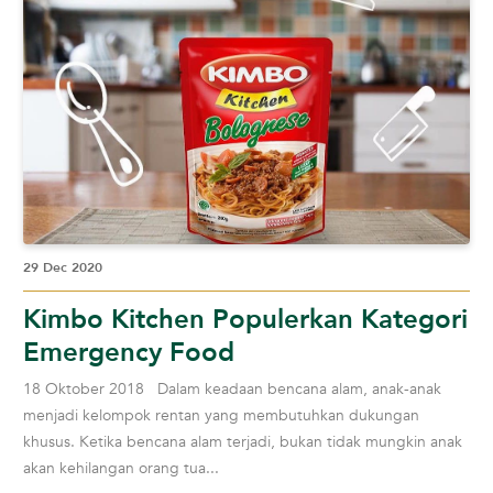
29 Dec 2020
Kimbo Kitchen Populerkan Kategori
Emergency Food
18 Oktober 2018 Dalam keadaan bencana alam, anak-anak
menjadi kelompok rentan yang membutuhkan dukungan
khusus. Ketika bencana alam terjadi, bukan tidak mungkin anak
akan kehilangan orang tua...