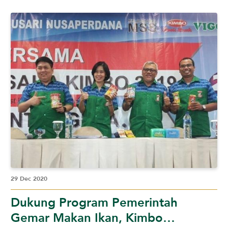
29 Dec 2020
Dukung Program Pemerintah
Gemar Makan Ikan, Kimbo