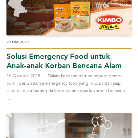
29 Dec 2020
Solusi Emergency Food untuk
Anak-anak Korban Bencana Alam
16 Oktober 2018 Dalam keadaan darurat seperti gempa
bumi, perlu adanya emergency food yang mudah dan siap
santap ketika barang didistribusikan kepada korban bencana.
...