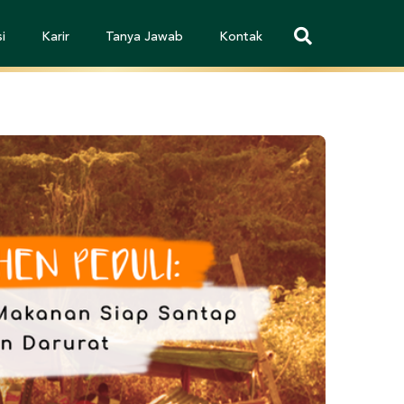
i
Karir
Tanya Jawab
Kontak