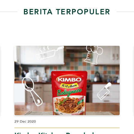
BERITA TERPOPULER
29 Dec 2020