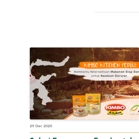
29 Dec 2020