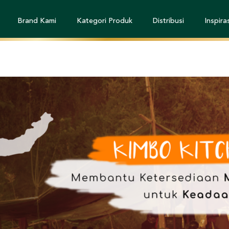
Brand Kami
Kategori Produk
Distribusi
Inspiras