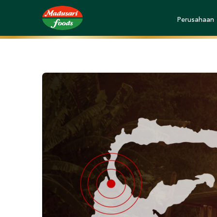
Perusahaan