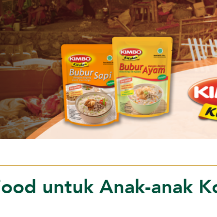
Food untuk Anak-anak K