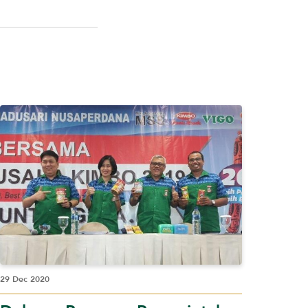
29 Dec 2020