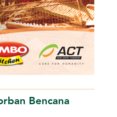
orban Bencana