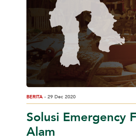
BERITA
- 29 Dec 2020
Solusi Emergency 
Alam