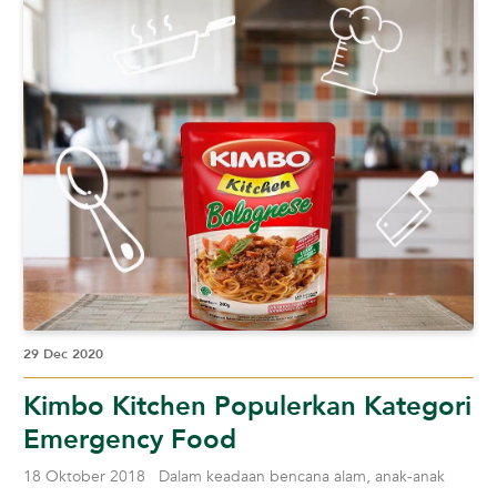
29 Dec 2020
Kimbo Kitchen Populerkan Kategori
Emergency Food
18 Oktober 2018 Dalam keadaan bencana alam, anak-anak