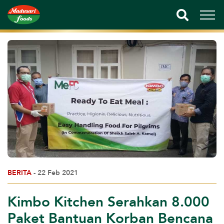
BERITA
- 22 Feb 2021
Kimbo Kitchen Serahkan 8.000
Paket Bantuan Korban Bencana