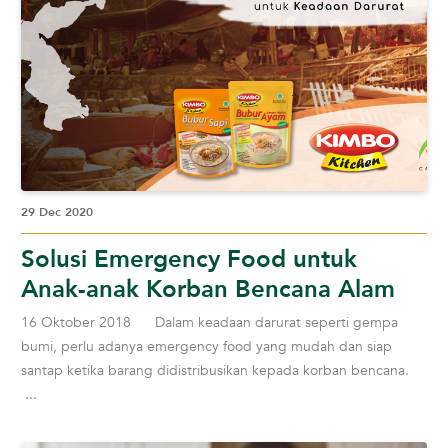
29 Dec 2020
Solusi Emergency Food untuk
Anak-anak Korban Bencana Alam
16 Oktober 2018 Dalam keadaan darurat seperti gempa
bumi, perlu adanya emergency food yang mudah dan siap
santap ketika barang didistribusikan kepada korban bencana.
...