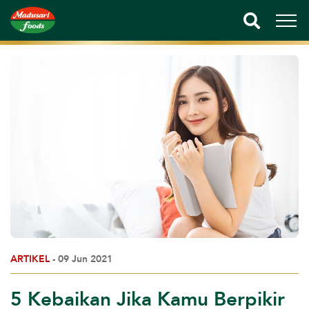
ARTIKEL
- 09 Jun 2021
5 Kebaikan Jika Kamu Berpikir