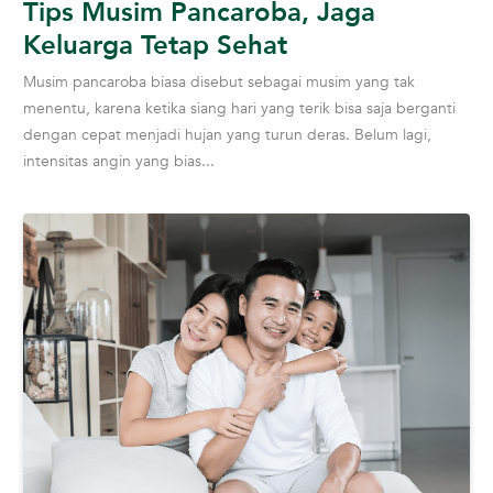
Tips Musim Pancaroba, Jaga
Keluarga Tetap Sehat
Musim pancaroba biasa disebut sebagai musim yang tak
menentu, karena ketika siang hari yang terik bisa saja berganti
dengan cepat menjadi hujan yang turun deras. Belum lagi,
intensitas angin yang bias...