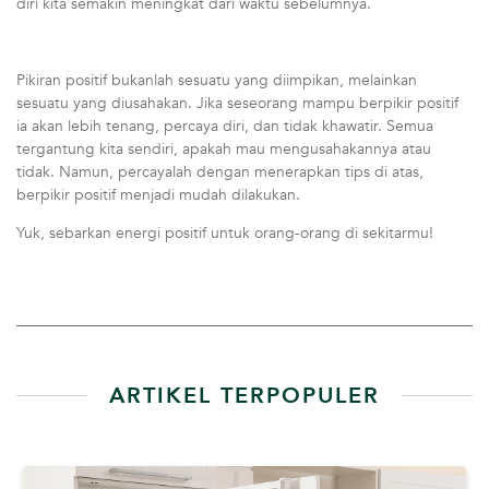
diri kita semakin meningkat dari waktu sebelumnya.
Pikiran positif bukanlah sesuatu yang diimpikan, melainkan
sesuatu yang diusahakan. Jika seseorang mampu berpikir positif
ia akan lebih tenang, percaya diri, dan tidak khawatir. Semua
tergantung kita sendiri, apakah mau mengusahakannya atau
tidak. Namun, percayalah dengan menerapkan tips di atas,
berpikir positif menjadi mudah dilakukan.
Yuk, sebarkan energi positif untuk orang-orang di sekitarmu!
ARTIKEL TERPOPULER