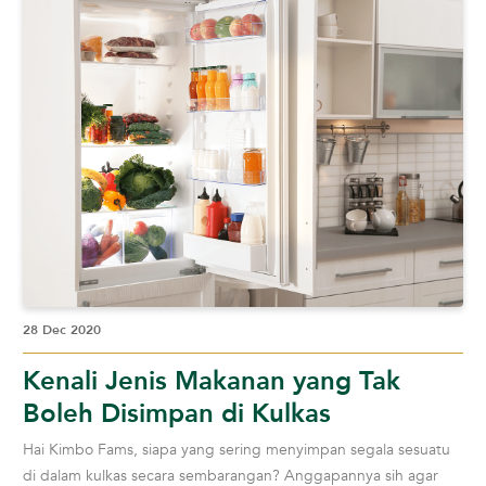
28 Dec 2020
Kenali Jenis Makanan yang Tak
Boleh Disimpan di Kulkas
Hai Kimbo Fams, siapa yang sering menyimpan segala sesuatu
di dalam kulkas secara sembarangan? Anggapannya sih agar