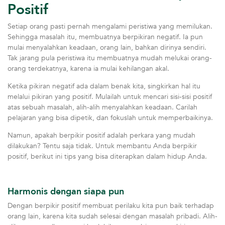
Positif
Setiap orang pasti pernah mengalami peristiwa yang memilukan.
Sehingga masalah itu, membuatnya berpikiran negatif. Ia pun
mulai menyalahkan keadaan, orang lain, bahkan dirinya sendiri.
Tak jarang pula peristiwa itu membuatnya mudah melukai orang-
orang terdekatnya, karena ia mulai kehilangan akal.
Ketika pikiran negatif ada dalam benak kita, singkirkan hal itu
melalui pikiran yang positif. Mulailah untuk mencari sisi-sisi positif
atas sebuah masalah, alih-alih menyalahkan keadaan. Carilah
pelajaran yang bisa dipetik, dan fokuslah untuk memperbaikinya.
Namun, apakah berpikir positif adalah perkara yang mudah
dilakukan? Tentu saja tidak. Untuk membantu Anda berpikir
positif, berikut ini tips yang bisa diterapkan dalam hidup Anda.
Harmonis dengan siapa pun
Dengan berpikir positif membuat perilaku kita pun baik terhadap
orang lain, karena kita sudah selesai dengan masalah pribadi. Alih-