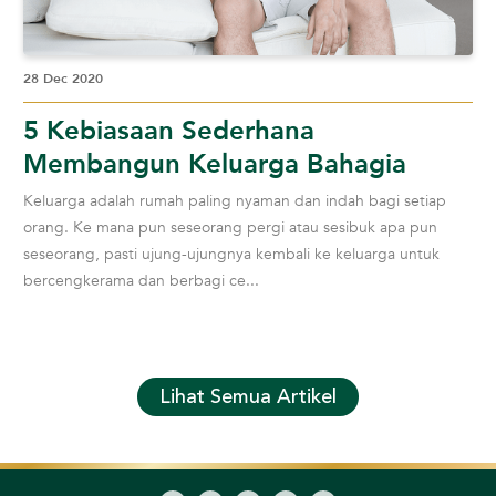
28 Dec 2020
5 Kebiasaan Sederhana
Membangun Keluarga Bahagia
Keluarga adalah rumah paling nyaman dan indah bagi setiap
orang. Ke mana pun seseorang pergi atau sesibuk apa pun
seseorang, pasti ujung-ujungnya kembali ke keluarga untuk
bercengkerama dan berbagi ce...
Lihat Semua Artikel