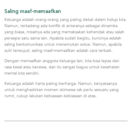
Saling maaf-memaafkan
Keluarga adalah orang-orang yang paling dekat dalam hidup kita.
Namun, terkadang ada konflik di antaranya sebagai dinamika
yang biasa, misalnya ada yang memaksakan kehendak atau salah
persepsi satu sama lain. Apabila sudah begitu, kuncinya adalah
saling berkomunikasi untuk menemukan solusi. Namun, apabila
sulit terwujud, saling maaf-memaafkan adalah cara terbaik.
Dengan memaafkan anggota keluarga lain, kita bisa lepas dari
rasa kesal atau kecewa, dan itu sangat bagus untuk kesehatan
mental kita sendiri.
Keluarga adalah harta paling berharga. Namun, kenyataanya
untuk menghadirkan momen istimewa tak perlu sesuatu yang
rumit, cukup lakukan kebiasaan-kebiasaan di atas.