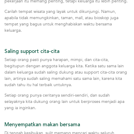
pekerjaan itu memang penting, tetapi keluarga itu lebih penting.
Carilah tempat wisata yang layak untuk dikunjungi. Namun,
apabila tidak memungkinkan, taman, mall, atau bioskop juga
tempat yang bagus untuk menghabiskan waktu bersama
keluarga.
Saling support cita-cita
Setiap orang pasti punya harapan, mimpi, dan cita-cita,
begitupun dengan anggota keluarga kita. Ketika satu sama lain
dalam keluarga sudah saling dukung atau support cita-cita orang
lain, artinya sudah saling memahami satu sama lain, karena kita
sudah tahu itu hal terbaik untuknya.
Setiap orang punya ceritanya sendiri-sendiri, dan sudah
selayaknya kita dukung orang lain untuk berproses menjadi apa
yang ia inginkan.
Menyempatkan makan bersama
Di tengah kesibukan, sulit memang mencari waktu seluruh