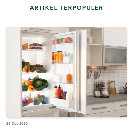
ARTIKEL TERPOPULER
28 Dec 2020