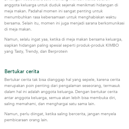
anggota keluarga untuk duduk sejenak menikmati hidangan di
meja makan. Padahal momen ini sangat penting untuk
menumbuhkan rasa kebersamaan untuk menghabiskan waktu
bersama. Selain itu, momen ini juga menjadi sarana berkomunikasi
di meja makan.
Namun, selalu ingat yaa, ketika di meja makan bersama keluarga,
siapkan hidangan paling spesial seperti produk-produk KIMBO
yang Tasty, Trendy, dan Berprotein
Bertukar cerita
Bertukar cerita tak bisa dianggap hal yang sepele, karena cerita
merupakan poin penting dari pengalaman seseorang, termasuk
dalam hal ini adalah anggota keluarga. Dengan bertukar cerita
antar anggota keluarga, semua akan lebih bisa membuka diri,
saling memahami, dan menghargai satu sama lain.
Namun, perlu diingat, ketika saling bercerita, jangan menyela
pembicaraan orang lain.