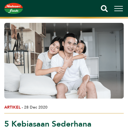
ARTIKEL
- 28 Dec 2020
5 Kebiasaan Sederhana