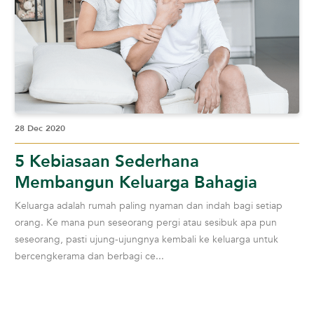
28 Dec 2020
5 Kebiasaan Sederhana
Membangun Keluarga Bahagia
Keluarga adalah rumah paling nyaman dan indah bagi setiap
orang. Ke mana pun seseorang pergi atau sesibuk apa pun
seseorang, pasti ujung-ujungnya kembali ke keluarga untuk
bercengkerama dan berbagi ce...