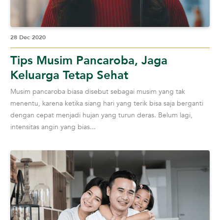
28 Dec 2020
Tips Musim Pancaroba, Jaga
Keluarga Tetap Sehat
Musim pancaroba biasa disebut sebagai musim yang tak
menentu, karena ketika siang hari yang terik bisa saja berganti
dengan cepat menjadi hujan yang turun deras. Belum lagi,
intensitas angin yang bias...