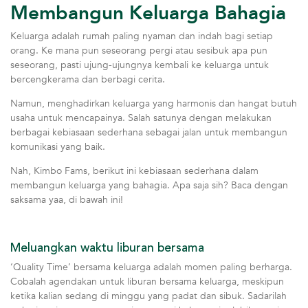
Membangun Keluarga Bahagia
Keluarga adalah rumah paling nyaman dan indah bagi setiap
orang. Ke mana pun seseorang pergi atau sesibuk apa pun
seseorang, pasti ujung-ujungnya kembali ke keluarga untuk
bercengkerama dan berbagi cerita.
Namun, menghadirkan keluarga yang harmonis dan hangat butuh
usaha untuk mencapainya. Salah satunya dengan melakukan
berbagai kebiasaan sederhana sebagai jalan untuk membangun
komunikasi yang baik.
Nah, Kimbo Fams, berikut ini kebiasaan sederhana dalam
membangun keluarga yang bahagia. Apa saja sih? Baca dengan
saksama yaa, di bawah ini!
Meluangkan waktu liburan bersama
‘Quality Time’ bersama keluarga adalah momen paling berharga.
Cobalah agendakan untuk liburan bersama keluarga, meskipun
ketika kalian sedang di minggu yang padat dan sibuk. Sadarilah