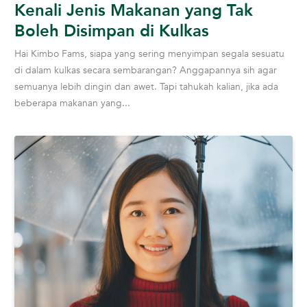
Kenali Jenis Makanan yang Tak
Boleh Disimpan di Kulkas
Hai Kimbo Fams, siapa yang sering menyimpan segala sesuatu
di dalam kulkas secara sembarangan? Anggapannya sih agar
semuanya lebih dingin dan awet. Tapi tahukah kalian, jika ada
beberapa makanan yang...