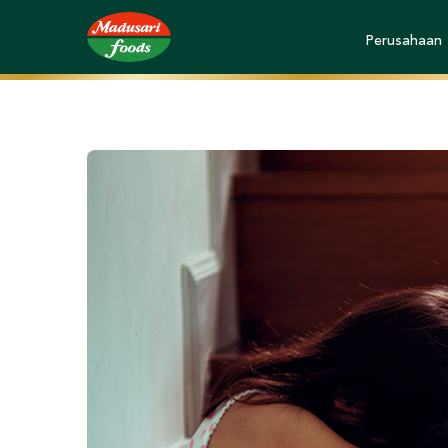
Perusahaan