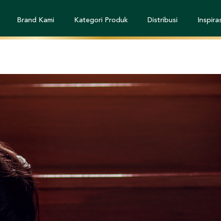
Brand Kami
Kategori Produk
Distribusi
Inspiras