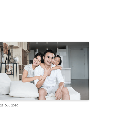
28 Dec 2020