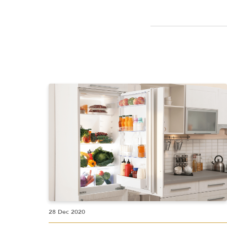
28 Dec 2020