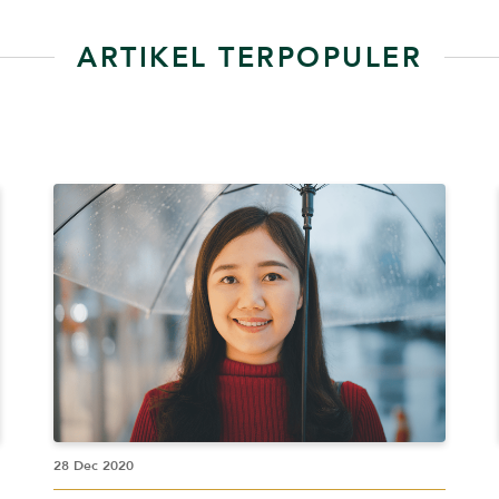
ARTIKEL TERPOPULER
28 Dec 2020