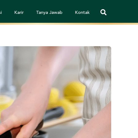
i
Karir
Tanya Jawab
Kontak