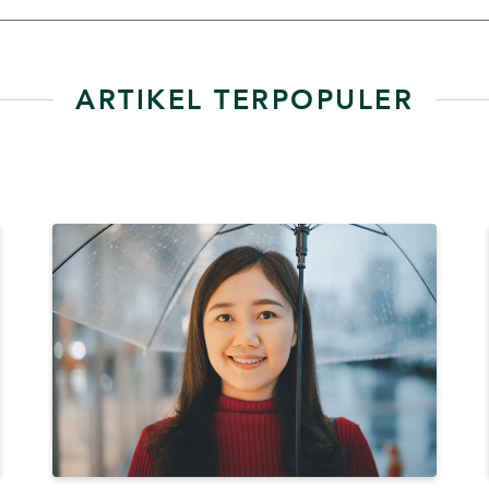
ARTIKEL TERPOPULER