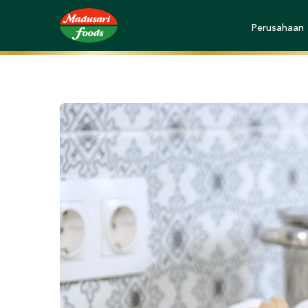
Perusahaan