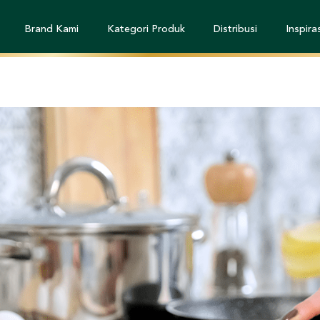
Brand Kami
Kategori Produk
Distribusi
Inspiras