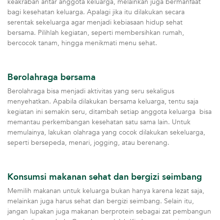
keakraban antar anggota keluarga, melainkan juga bermanfaat
bagi kesehatan keluarga. Apalagi jika itu dilakukan secara
serentak sekeluarga agar menjadi kebiasaan hidup sehat
bersama. Pilihlah kegiatan, seperti membersihkan rumah,
bercocok tanam, hingga menikmati menu sehat.
Berolahraga bersama
Berolahraga bisa menjadi aktivitas yang seru sekaligus
menyehatkan. Apabila dilakukan bersama keluarga, tentu saja
kegiatan ini semakin seru, ditambah setiap anggota keluarga bisa
memantau perkembangan kesehatan satu sama lain. Untuk
memulainya, lakukan olahraga yang cocok dilakukan sekeluarga,
seperti bersepeda, menari, jogging, atau berenang.
Konsumsi makanan sehat dan bergizi seimbang
Memilih makanan untuk keluarga bukan hanya karena lezat saja,
melainkan juga harus sehat dan bergizi seimbang. Selain itu,
jangan lupakan juga makanan berprotein sebagai zat pembangun