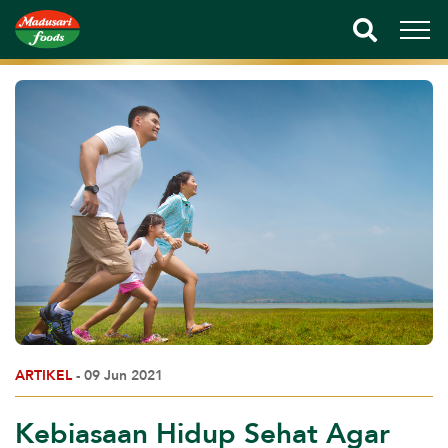
ARTIKEL
- 09 Jun 2021
Kebiasaan Hidup Sehat Agar