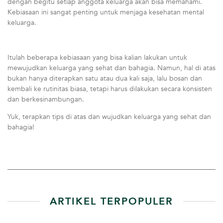
dengan begitu setiap anggota keluarga akan bisa memahami.
Kebiasaan ini sangat penting untuk menjaga kesehatan mental
keluarga.
Itulah beberapa kebiasaan yang bisa kalian lakukan untuk
mewujudkan keluarga yang sehat dan bahagia. Namun, hal di atas
bukan hanya diterapkan satu atau dua kali saja, lalu bosan dan
kembali ke rutinitas biasa, tetapi harus dilakukan secara konsisten
dan berkesinambungan.
Yuk, terapkan tips di atas dan wujudkan keluarga yang sehat dan
bahagia!
ARTIKEL TERPOPULER