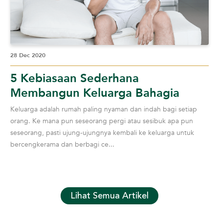
28 Dec 2020
5 Kebiasaan Sederhana
Membangun Keluarga Bahagia
Keluarga adalah rumah paling nyaman dan indah bagi setiap
orang. Ke mana pun seseorang pergi atau sesibuk apa pun
seseorang, pasti ujung-ujungnya kembali ke keluarga untuk
bercengkerama dan berbagi ce...
Lihat Semua Artikel