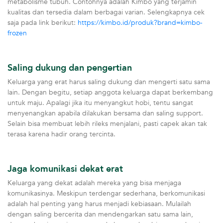
metabolisme tubuh. Contohnya adalah Kimbo yang terjamin
kualitas dan tersedia dalam berbagai varian. Selengkapnya cek
saja pada link berikut:
https://kimbo.id/produk?brand=kimbo-
frozen
Saling dukung dan pengertian
Keluarga yang erat harus saling dukung dan mengerti satu sama
lain. Dengan begitu, setiap anggota keluarga dapat berkembang
untuk maju. Apalagi jika itu menyangkut hobi, tentu sangat
menyenangkan apabila dilakukan bersama dan saling support.
Selain bisa membuat lebih rileks menjalani, pasti capek akan tak
terasa karena hadir orang tercinta.
Jaga komunikasi dekat erat
Keluarga yang dekat adalah mereka yang bisa menjaga
komunikasinya. Meskipun terdengar sederhana, berkomunikasi
adalah hal penting yang harus menjadi kebiasaan. Mulailah
dengan saling bercerita dan mendengarkan satu sama lain,