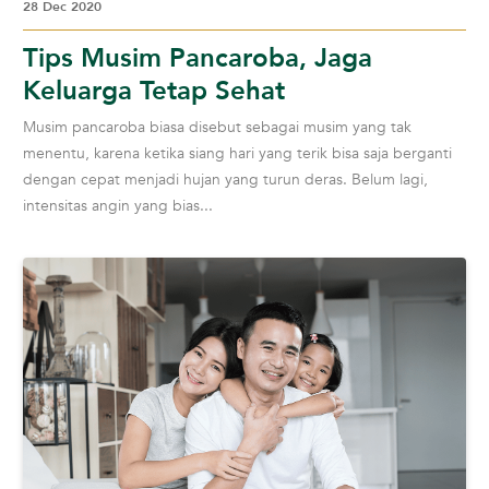
28 Dec 2020
Tips Musim Pancaroba, Jaga
Keluarga Tetap Sehat
Musim pancaroba biasa disebut sebagai musim yang tak
menentu, karena ketika siang hari yang terik bisa saja berganti
dengan cepat menjadi hujan yang turun deras. Belum lagi,
intensitas angin yang bias...