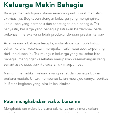
Keluarga Makin Bahagia
Bahagia menjadi tujuan utama seseorang untuk saat menjalani
aktivitasnya. Begitupun dengan keluarga yang menginginkan
kehidupan yang harmonis dan sehat agar lebih bahagia. Tak
hanya itu, keluarga yang bahagia pasti akan berdampak pada
pekerjaan mereka yang lebih produktif dengan prestasi terbaik.
Agar keluarga bahagia tercipta, mulailah dengan pola hidup
sehat. Karena, kesehatan merupakan salah satu aset terpenting
dari kehidupan ini. Tak mungkin keluarga yang tak sehat bisa
bahagia, mengingat kesehatan merupakan keseimbangan yang
senantiasa dijaga, baik itu secara fisik maupun batin.
Namun, menjadikan keluarga yang sehat dan bahagia bukan
perkara mudah. Untuk membantu kalian mewujudkannya, berikut
ini 5 tips kegiatan yang bisa kalian lakukan.
Rutin menghabiskan waktu bersama
Menghabiskan waktu bersama tak hanya untuk merekatkan