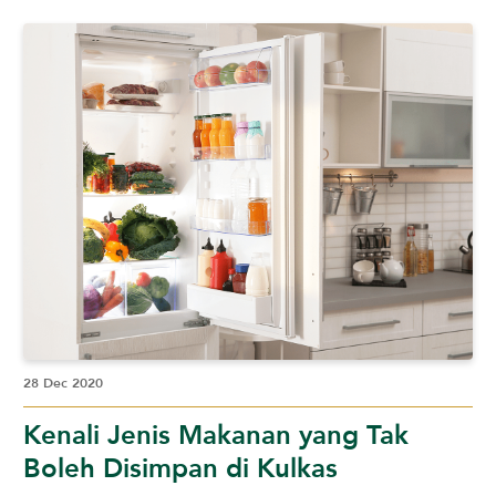
28 Dec 2020
Kenali Jenis Makanan yang Tak
Boleh Disimpan di Kulkas