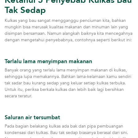
Tak Sedap
Kulkas yang bau sangat mengganggu penciuman kita, bahkan
mungkin bisa merusak kualitas makanan dan minuman lain yang
disimpan bersamaan. Namun alangkah baiknya kita mencegahnya
dengan mengetahui penyebabnya, contohnya seperti berikut ini:
Terlalu lama menyimpan makanan
Banyak orang yang terlalu lama menyimpan makanan di kulkas,
sehingga lupa memakannya. Bahkan lama-kelamaan kamu sendiri
tak sadar bau kurang sedap yang keluar setiap kulkas terbuka.
Untuk itu, periksa berkala kulkas dan lebih baik lagi bersihkan
secara teratur.
Saluran air tersumbat
Pada bagian belakang kulkas ada bak dan pipa pembuangan
kondensasi dari kulkas. Bau tak sedap biasanya berasal dari sini.