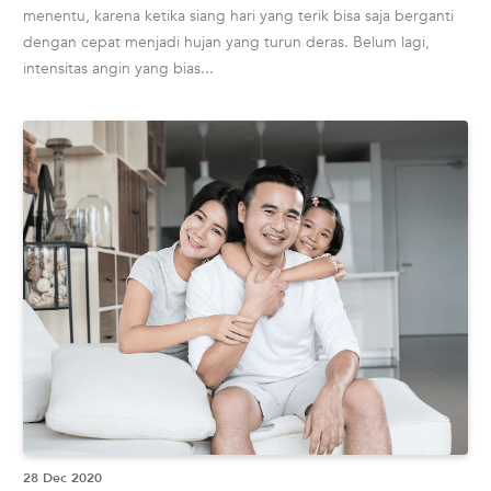
menentu, karena ketika siang hari yang terik bisa saja berganti
dengan cepat menjadi hujan yang turun deras. Belum lagi,
intensitas angin yang bias...
28 Dec 2020