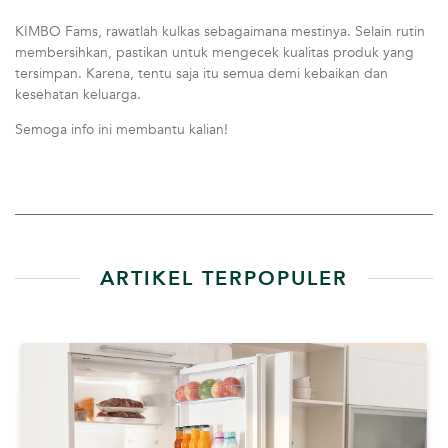
KIMBO Fams, rawatlah kulkas sebagaimana mestinya. Selain rutin
membersihkan, pastikan untuk mengecek kualitas produk yang
tersimpan. Karena, tentu saja itu semua demi kebaikan dan
kesehatan keluarga.
Semoga info ini membantu kalian!
ARTIKEL TERPOPULER