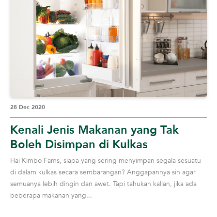
28 Dec 2020
Kenali Jenis Makanan yang Tak
Boleh Disimpan di Kulkas
Hai Kimbo Fams, siapa yang sering menyimpan segala sesuatu
di dalam kulkas secara sembarangan? Anggapannya sih agar
semuanya lebih dingin dan awet. Tapi tahukah kalian, jika ada
beberapa makanan yang...