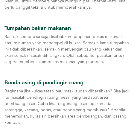
Namun, untuk pembersihannya mungkin perlu berhati-hati. Jika
perlu panggil teknisi untuk membersihkannya.
Tumpahan bekan makanan
Bau tak sedap bisa saja disebabkan tumpahan bekas makanan
atau minuman yang menempel di kulkas. Semakin lama tumpahan
ini tidak dibersihkan, semakin menyengat bau yang keluar dan
akan semakin susah dihilangkan. Oleh sebab itu, pastikan untuk
segera membersihkan bekas makanan yang tumpah.
Benda asing di pendingin ruang
Bagimana jika kulkas tetap bau meski sudah dibersihkan? Bisa jadi
itu masalah pendingin ruang mesin yang terdapat area
pembuangan air. Coba lihat di genangan air, apakah ada
serangga, kacang, beras, atau benda yang membusuk? Apabila
menemukan, kuras air, bersihkan area pembuangan, dan pasang
kembali.