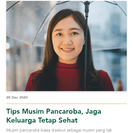
28 Dec 2020
Tips Musim Pancaroba, Jaga
Keluarga Tetap Sehat
Musim pancaroba biasa disebut sebagai musim yang tak