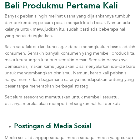
Beli Produkmu Pertama Kali
Banyak pebisnis ingin melihat usaha yang dijalankannya tumbuh
dan berkembang secara pesat menjadi lebih besar. Namun ada
kalanya untuk mewujudkan itu, sudah pasti ada beberapa hal
yang harus ditingkatkan.
Salah satu faktor dan kunci agar dapat meningkatkan bisnis adalah
konsumen. Semakin banyak konsumen yang membeli produk kita,
maka keuntungan kita pun semakin besar. Semakin banyaknya
pemasukan, makan kamu juga akan bisa menyalurkan ide-ide baru
untuk mengembangkan bisnismu. Namun, kerap kali pebisnis
hanya memikirkan bagaimana caranya mendapatkan untung yang
besar tanpa menerapkan berbagai strategi.
Sebelum seseorang memutuskan untuk membeli sesuatu,
biasanya mereka akan mempertimbangkan hal-hal berikut:
Postingan di Media Sosial
Media sosial dianggap sebagai media sebagai media yang cukup