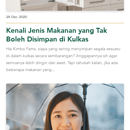
28 Dec 2020
Kenali Jenis Makanan yang Tak
Boleh Disimpan di Kulkas
Hai Kimbo Fams, siapa yang sering menyimpan segala sesuatu
di dalam kulkas secara sembarangan? Anggapannya sih agar
semuanya lebih dingin dan awet. Tapi tahukah kalian, jika ada
beberapa makanan yang...