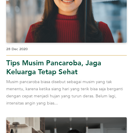
28 Dec 2020
Tips Musim Pancaroba, Jaga
Keluarga Tetap Sehat
Musim pancaroba biasa disebut sebagai musim yang tak
menentu, karena ketika siang hari yang terik bisa saja berganti
dengan cepat menjadi hujan yang turun deras. Belum lagi,
intensitas angin yang bias...