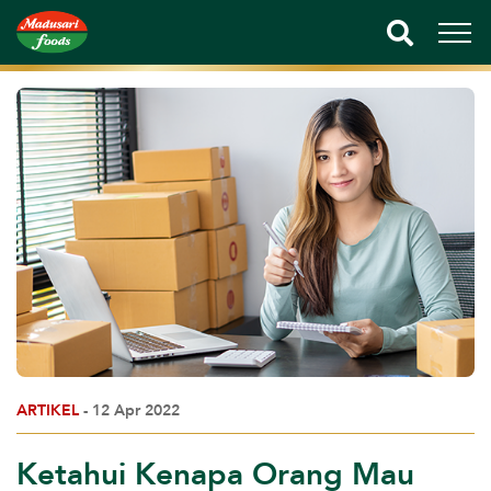
ARTIKEL
- 12 Apr 2022
Ketahui Kenapa Orang Mau