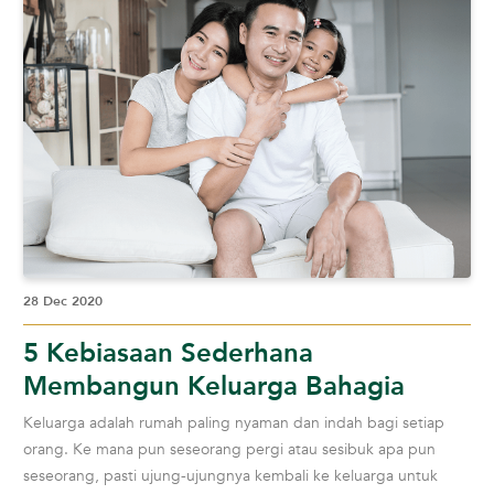
28 Dec 2020
5 Kebiasaan Sederhana
Membangun Keluarga Bahagia
Keluarga adalah rumah paling nyaman dan indah bagi setiap
orang. Ke mana pun seseorang pergi atau sesibuk apa pun
seseorang, pasti ujung-ujungnya kembali ke keluarga untuk