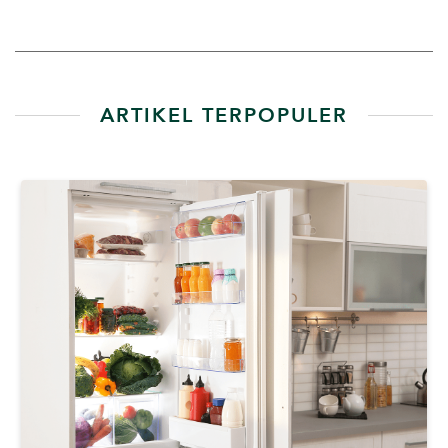
ARTIKEL TERPOPULER