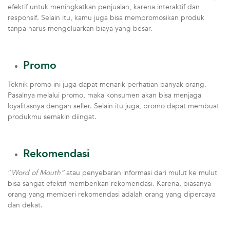
efektif untuk meningkatkan penjualan, karena interaktif dan
responsif. Selain itu, kamu juga bisa mempromosikan produk
tanpa harus mengeluarkan biaya yang besar.
Promo
Teknik promo ini juga dapat menarik perhatian banyak orang.
Pasalnya melalui promo, maka konsumen akan bisa menjaga
loyalitasnya dengan seller. Selain itu juga, promo dapat membuat
produkmu semakin diingat.
Rekomendasi
“
Word of Mouth”
atau penyebaran informasi dari mulut ke mulut
bisa sangat efektif memberikan rekomendasi. Karena, biasanya
orang yang memberi rekomendasi adalah orang yang dipercaya
dan dekat.