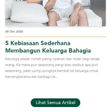
28 Dec 2020
5 Kebiasaan Sederhana
Membangun Keluarga Bahagia
Keluarga adalah rumah paling nyaman dan indah bagi setiap
orang. Ke mana pun seseorang pergi atau sesibuk apa pun
seseorang, pasti ujung-ujungnya kembali ke keluarga untuk
bercengkerama dan berbagi ce...
Lihat Semua Artikel