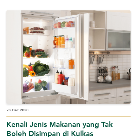
28 Dec 2020
Kenali Jenis Makanan yang Tak
Boleh Disimpan di Kulkas