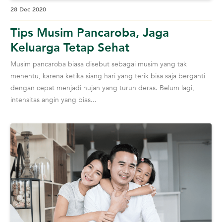
28 Dec 2020
Tips Musim Pancaroba, Jaga
Keluarga Tetap Sehat
Musim pancaroba biasa disebut sebagai musim yang tak
menentu, karena ketika siang hari yang terik bisa saja berganti
dengan cepat menjadi hujan yang turun deras. Belum lagi,
intensitas angin yang bias...