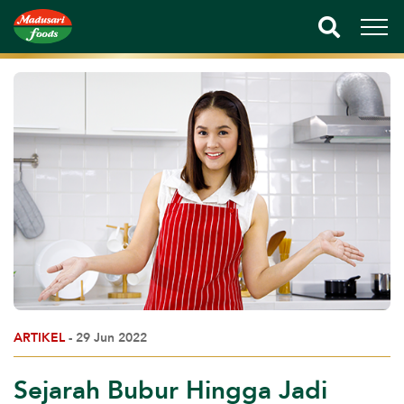
ARTIKEL
- 29 Jun 2022
Sejarah Bubur Hingga Jadi