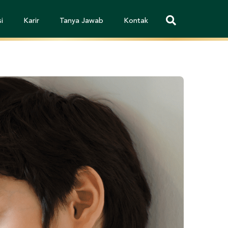
i
Karir
Tanya Jawab
Kontak