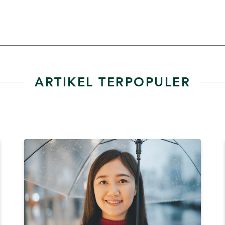
ARTIKEL TERPOPULER