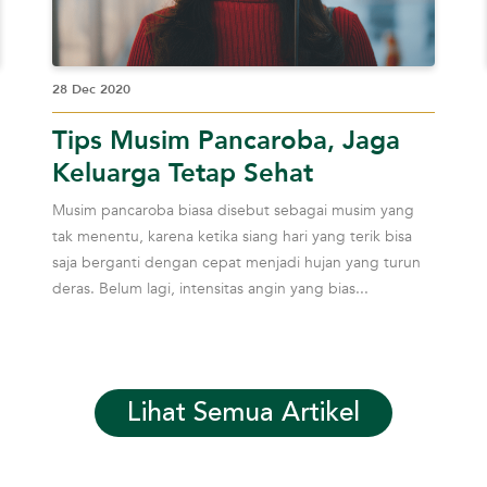
28 Dec 2020
Tips Musim Pancaroba, Jaga
Keluarga Tetap Sehat
Musim pancaroba biasa disebut sebagai musim yang
tak menentu, karena ketika siang hari yang terik bisa
saja berganti dengan cepat menjadi hujan yang turun
deras. Belum lagi, intensitas angin yang bias...
Lihat Semua Artikel