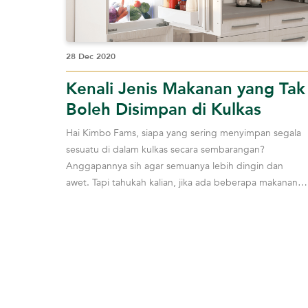
28 Dec 2020
Kenali Jenis Makanan yang Tak
Boleh Disimpan di Kulkas
Hai Kimbo Fams, siapa yang sering menyimpan segala
sesuatu di dalam kulkas secara sembarangan?
Anggapannya sih agar semuanya lebih dingin dan
awet. Tapi tahukah kalian, jika ada beberapa makanan
yang...