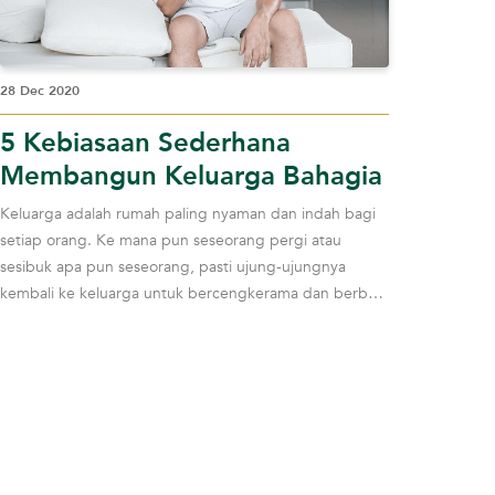
28 Dec 2020
5 Kebiasaan Sederhana
Membangun Keluarga Bahagia
Keluarga adalah rumah paling nyaman dan indah bagi
setiap orang. Ke mana pun seseorang pergi atau
sesibuk apa pun seseorang, pasti ujung-ujungnya
kembali ke keluarga untuk bercengkerama dan berbagi
ce...