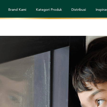
Brand Kami
Kategori Produk
Distribusi
Inspiras