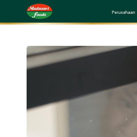
Perusahaan