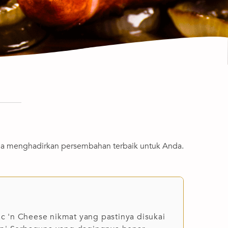
aha menghadirkan persembahan terbaik untuk Anda.
 'n Cheese nikmat yang pastinya disukai