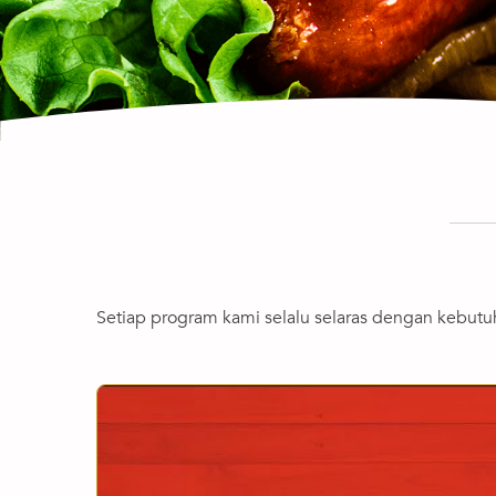
Setiap program kami selalu selaras dengan kebut