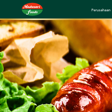
Perusahaan