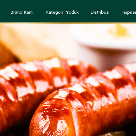
Brand Kami
Kategori Produk
Distribusi
Inspiras