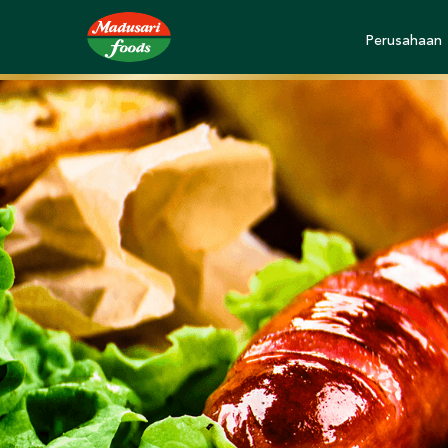
Perusahaan