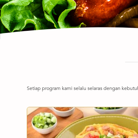
Setiap program kami selalu selaras dengan kebut