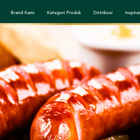
Brand Kami
Kategori Produk
Distribusi
Inspiras