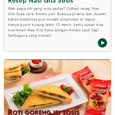
Resep Nasi Gila Sosis
Wah siapa nih yang suka pedas? Cobain resep Nasi
Gila Sosis versi Kimbo yuk! Buatnya praktis dan mudah,
bahan-bahannya pun mudah ditemukan di dapur.
Hanya butuh kurang lebih 15 menit, kamu sudah bisa
menikmati Nasi Gila Sosis dengan Kimbo Lauk Sapi
Serbaguna yang nikmat!