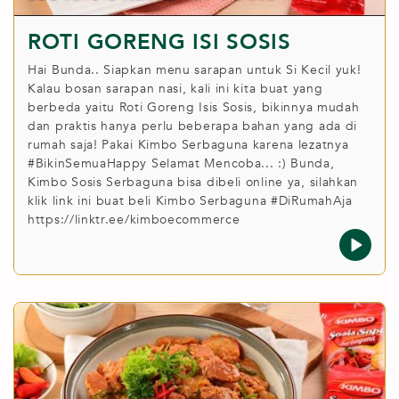
ROTI GORENG ISI SOSIS
Hai Bunda.. Siapkan menu sarapan untuk Si Kecil yuk!
Kalau bosan sarapan nasi, kali ini kita buat yang
berbeda yaitu Roti Goreng Isis Sosis, bikinnya mudah
dan praktis hanya perlu beberapa bahan yang ada di
rumah saja! Pakai Kimbo Serbaguna karena lezatnya
#BikinSemuaHappy Selamat Mencoba... :) Bunda,
Kimbo Sosis Serbaguna bisa dibeli online ya, silahkan
klik link ini buat beli Kimbo Serbaguna #DiRumahAja
https://linktr.ee/kimboecommerce