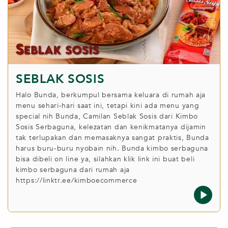
SEBLAK SOSIS
Halo Bunda, berkumpul bersama keluara di rumah aja
menu sehari-hari saat ini, tetapi kini ada menu yang
special nih Bunda, Camilan Seblak Sosis dari Kimbo
Sosis Serbaguna, kelezatan dan kenikmatanya dijamin
tak terlupakan dan memasaknya sangat praktis, Bunda
harus buru-buru nyobain nih. Bunda kimbo serbaguna
bisa dibeli on line ya, silahkan klik link ini buat beli
kimbo serbaguna dari rumah aja
https://linktr.ee/kimboecommerce