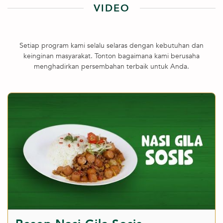
VIDEO
Setiap program kami selalu selaras dengan kebutuhan dan
keinginan masyarakat. Tonton bagaimana kami berusaha
menghadirkan persembahan terbaik untuk Anda.