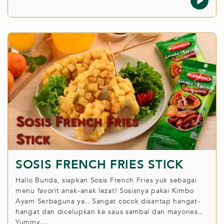
SOSIS FRENCH FRIES STICK
Hallo Bunda, siapkan Sosis French Fries yuk sebagai
menu favorit anak-anak lezat! Sosisnya pakai Kimbo
Ayam Serbaguna ya.. Sangat cocok disantap hangat-
hangat dan dicelupkan ke saus sambal dan mayones..
Yummy…