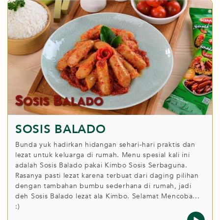
SOSIS BALADO
Bunda yuk hadirkan hidangan sehari-hari praktis dan
lezat untuk keluarga di rumah. Menu spesial kali ini
adalah Sosis Balado pakai Kimbo Sosis Serbaguna.
Rasanya pasti lezat karena terbuat dari daging pilihan
dengan tambahan bumbu sederhana di rumah, jadi
deh Sosis Balado lezat ala Kimbo. Selamat Mencoba...
:)