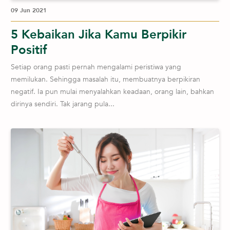
09 Jun 2021
5 Kebaikan Jika Kamu Berpikir
Positif
Setiap orang pasti pernah mengalami peristiwa yang
memilukan. Sehingga masalah itu, membuatnya berpikiran
negatif. Ia pun mulai menyalahkan keadaan, orang lain, bahkan
dirinya sendiri. Tak jarang pula...