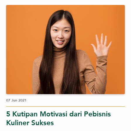
07 Jun 2021
5 Kutipan Motivasi dari Pebisnis
Kuliner Sukses