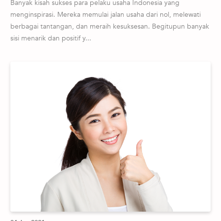
Banyak kisah sukses para pelaku usaha Indonesia yang
menginspirasi. Mereka memulai jalan usaha dari nol, melewati
berbagai tantangan, dan meraih kesuksesan. Begitupun banyak
sisi menarik dan positif y...