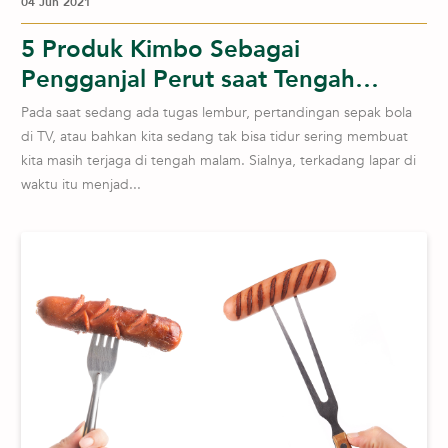
04 Jun 2021
5 Produk Kimbo Sebagai
Pengganjal Perut saat Tengah
Malam
Pada saat sedang ada tugas lembur, pertandingan sepak bola
di TV, atau bahkan kita sedang tak bisa tidur sering membuat
kita masih terjaga di tengah malam. Sialnya, terkadang lapar di
waktu itu menjad...