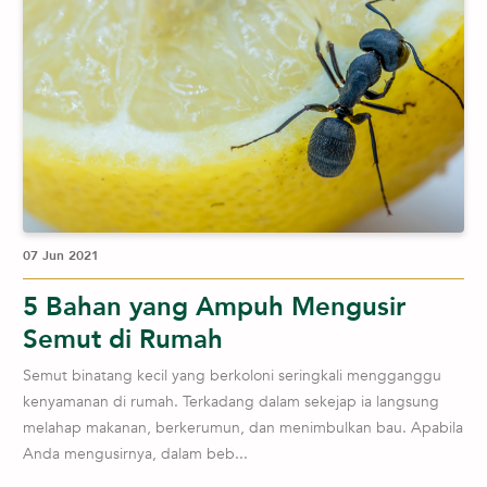
07 Jun 2021
5 Bahan yang Ampuh Mengusir
Semut di Rumah
Semut binatang kecil yang berkoloni seringkali mengganggu
kenyamanan di rumah. Terkadang dalam sekejap ia langsung
melahap makanan, berkerumun, dan menimbulkan bau. Apabila
Anda mengusirnya, dalam beb...