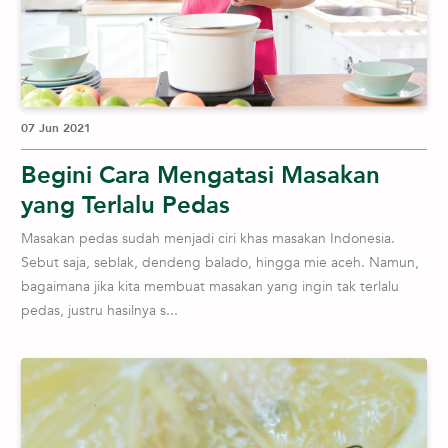
07 Jun 2021
Begini Cara Mengatasi Masakan
yang Terlalu Pedas
Masakan pedas sudah menjadi ciri khas masakan Indonesia.
Sebut saja, seblak, dendeng balado, hingga mie aceh. Namun,
bagaimana jika kita membuat masakan yang ingin tak terlalu
pedas, justru hasilnya s...