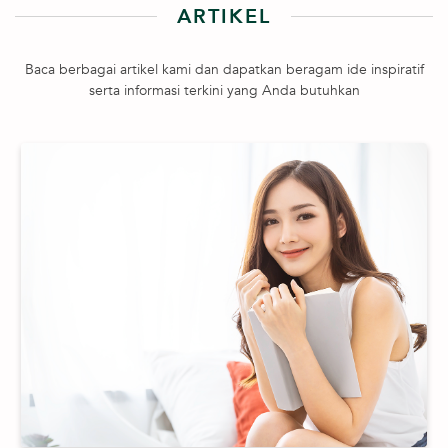
ARTIKEL
Baca berbagai artikel kami dan dapatkan beragam ide inspiratif
serta informasi terkini yang Anda butuhkan