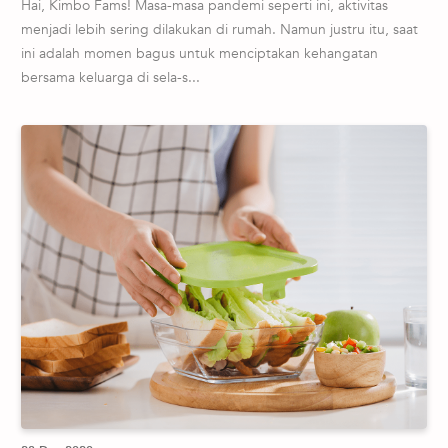
Hai, Kimbo Fams! Masa-masa pandemi seperti ini, aktivitas
menjadi lebih sering dilakukan di rumah. Namun justru itu, saat
ini adalah momen bagus untuk menciptakan kehangatan
bersama keluarga di sela-s...