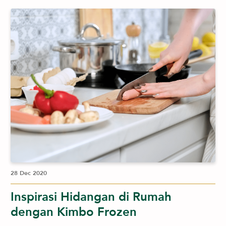
28 Dec 2020
Inspirasi Hidangan di Rumah
dengan Kimbo Frozen