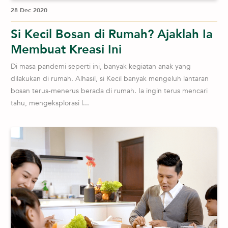
28 Dec 2020
Si Kecil Bosan di Rumah? Ajaklah Ia
Membuat Kreasi Ini
Di masa pandemi seperti ini, banyak kegiatan anak yang
dilakukan di rumah. Alhasil, si Kecil banyak mengeluh lantaran
bosan terus-menerus berada di rumah. Ia ingin terus mencari
tahu, mengeksplorasi l...