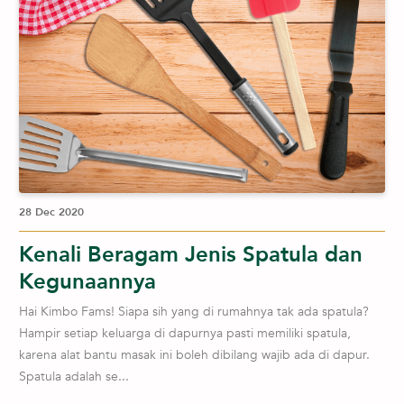
28 Dec 2020
Kenali Beragam Jenis Spatula dan
Kegunaannya
Hai Kimbo Fams! Siapa sih yang di rumahnya tak ada spatula?
Hampir setiap keluarga di dapurnya pasti memiliki spatula,
karena alat bantu masak ini boleh dibilang wajib ada di dapur.
Spatula adalah se...