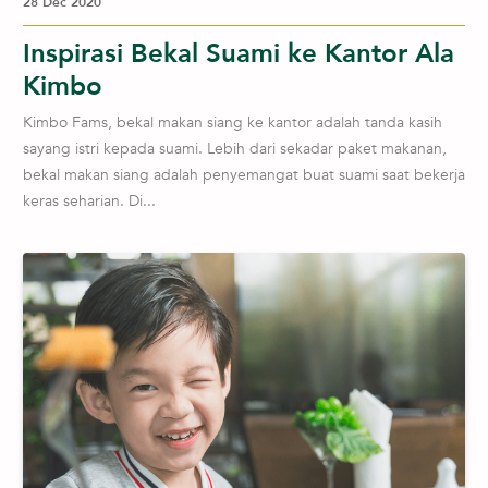
28 Dec 2020
Inspirasi Bekal Suami ke Kantor Ala
Kimbo
Kimbo Fams, bekal makan siang ke kantor adalah tanda kasih
sayang istri kepada suami. Lebih dari sekadar paket makanan,
bekal makan siang adalah penyemangat buat suami saat bekerja
keras seharian. Di...