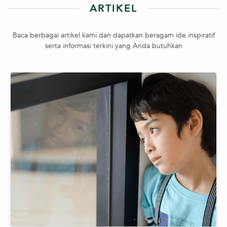
ARTIKEL
Baca berbagai artikel kami dan dapatkan beragam ide inspiratif
serta informasi terkini yang Anda butuhkan